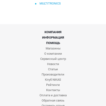
MULTITRONICS
КОМПАНИЯ
ИНФОРМАЦИЯ
ПОМОЩЬ
Магазины
О компании
Сервисный центр
Новости
Статьи
Производители
Клуб NiKAS
Рейтинги
Контакты
Оплата и доставка
Обратная связь
Оставить отзыв