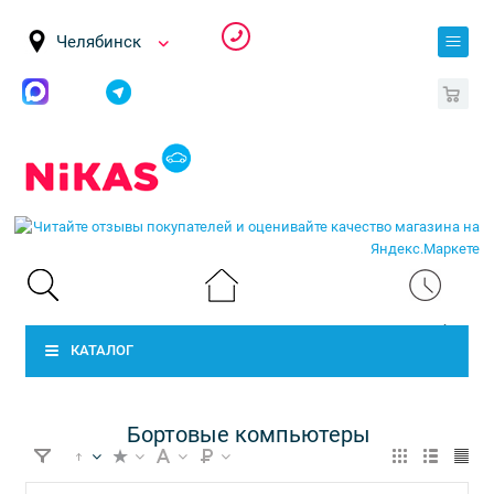
Челябинск
0
КАТАЛОГ
Бортовые компьютеры