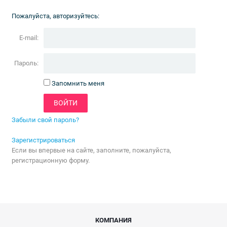
Пожалуйста, авторизуйтесь:
E-mail:
Пароль:
Запомнить меня
Забыли свой пароль?
Зарегистрироваться
Если вы впервые на сайте, заполните, пожалуйста,
регистрационную форму.
КОМПАНИЯ