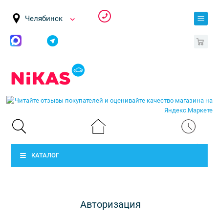
Челябинск
0
КАТАЛОГ
Авторизация