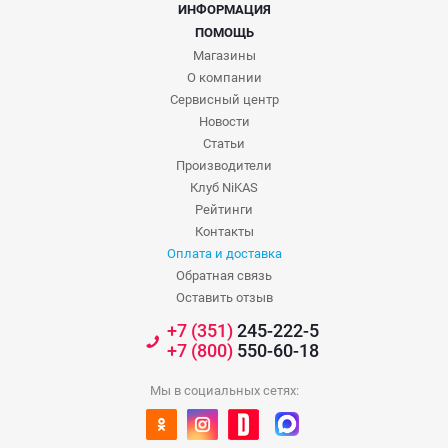
ИНФОРМАЦИЯ
ПОМОЩЬ
Магазины
О компании
Сервисный центр
Новости
Статьи
Производители
Клуб NiKAS
Рейтинги
Контакты
Оплата и доставка
Обратная связь
Оставить отзыв
+7 (351)
245-222-5
+7 (800)
550-60-18
Мы в социальных сетях: