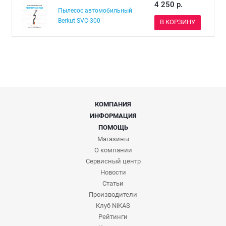
4 250
р.
Пылесос автомобильный
Berkut SVC-300
В КОРЗИНУ
КОМПАНИЯ
ИНФОРМАЦИЯ
ПОМОЩЬ
Магазины
О компании
Сервисный центр
Новости
Статьи
Производители
Клуб NiKAS
Рейтинги