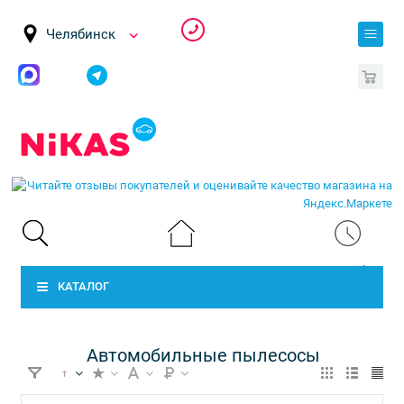
Челябинск
0
КАТАЛОГ
Автомобильные пылесосы