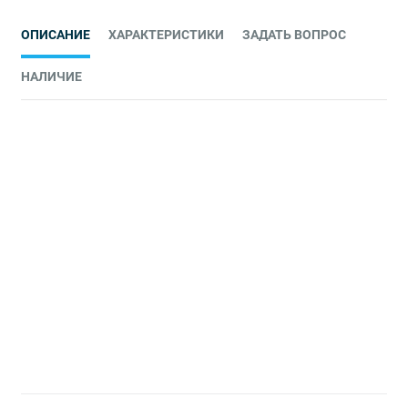
ОПИСАНИЕ
ХАРАКТЕРИСТИКИ
ЗАДАТЬ ВОПРОС
НАЛИЧИЕ