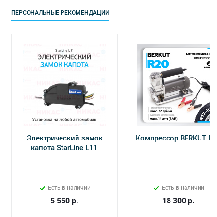
ПЕРСОНАЛЬНЫЕ РЕКОМЕНДАЦИИ
Электрический замок
Компрессор BERKUT R
капота StarLine L11
Есть в наличии
Есть в наличии
5 550
р.
18 300
р.