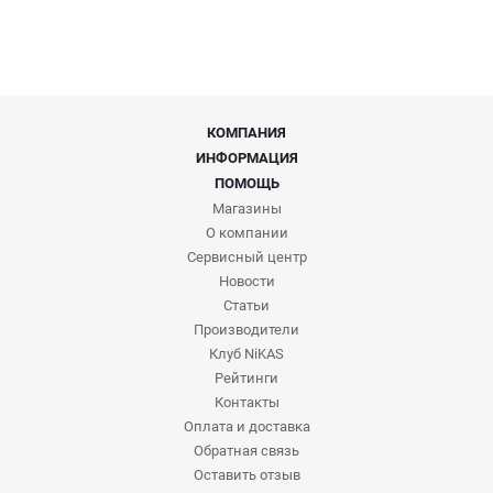
КОМПАНИЯ
ИНФОРМАЦИЯ
ПОМОЩЬ
Магазины
О компании
Сервисный центр
Новости
Статьи
Производители
Клуб NiKAS
Рейтинги
Контакты
Оплата и доставка
Обратная связь
Оставить отзыв