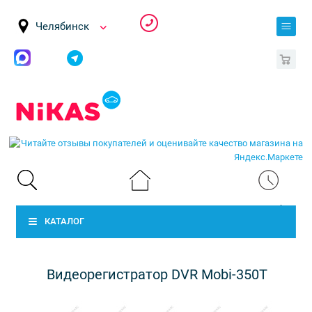
Челябинск
0
КАТАЛОГ
Видеорегистратор DVR Mobi-350T