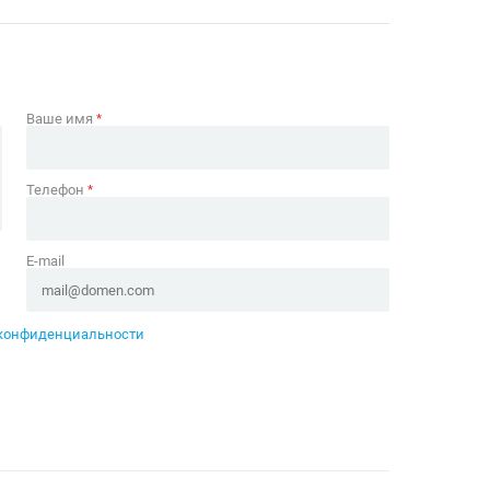
Ваше имя
*
Телефон
*
E-mail
конфиденциальности