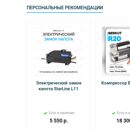
ПЕРСОНАЛЬНЫЕ РЕКОМЕНДАЦИИ
Электрический замок
Компрессор 
капота StarLine L11
Есть в наличии
Есть в 
5 550
р.
18 30