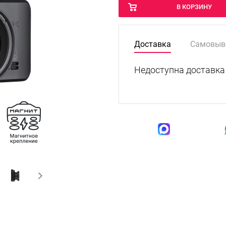
В КОРЗИНУ
Доставка
Самовыв
Недоступна доставка