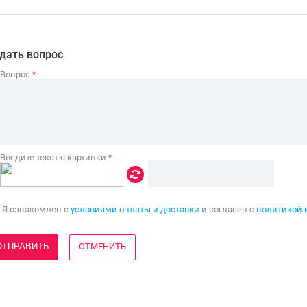
дать вопрос
Вопрос
*
Введите текст с картинки
*
Я ознакомлен с
условиями оплаты и доставки
и согласен с
политикой 
ОТМЕНИТЬ