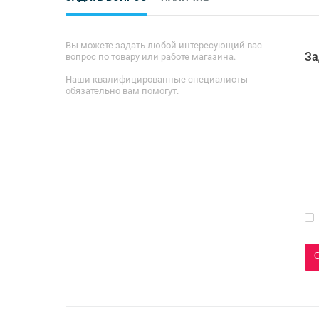
Вы можете задать любой интересующий вас
За
вопрос по товару или работе магазина.
Наши квалифицированные специалисты
обязательно вам помогут.