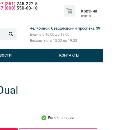
+7 (351)
245-222-5
0
+7 (800)
550-60-18
Корзина
пуста
Челябинск, Свердловский проспект, 39
Будни
с 10:00 до 19:00
Выходные
с 10:00 до 19:00
ВОСТИ
КОНТАКТЫ
Dual
Есть в наличии