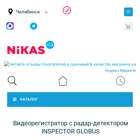
Челябинск
0
КАТАЛОГ
Видеорегистратор с радар-детектором
INSPECTOR GLOBUS