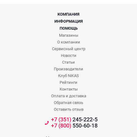
КОМПАНИЯ
ИНФОРМАЦИЯ
ПОМОЩЬ
Магазины
О компании
Сервисный центр
Новости
Статьи
Производители
Клуб NiKAS
Рейтинги
Контакты
Оплата и доставка
Обратная связь
Оставить отзыв
+7 (351)
245-222-5
+7 (800)
550-60-18