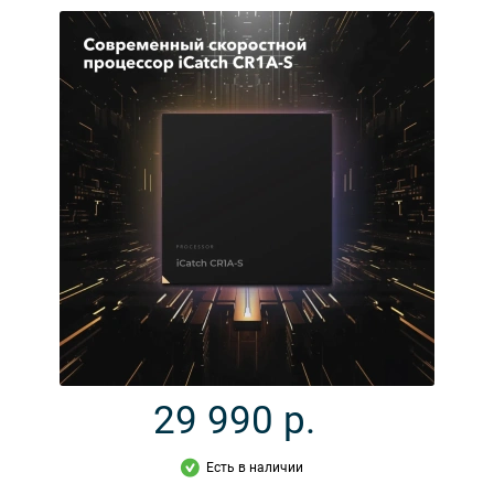
29 990
р.
Есть в наличии