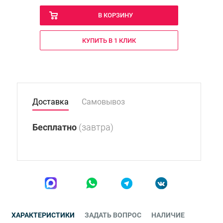
В КОРЗИНУ
КУПИТЬ В 1 КЛИК
Доставка
Самовывоз
Бесплатно
(завтра)
ХАРАКТЕРИСТИКИ
ЗАДАТЬ ВОПРОС
НАЛИЧИЕ