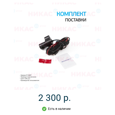
2 300
р.
Есть в наличии