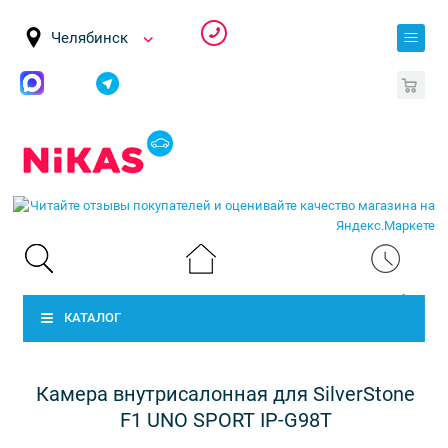
Челябинск
0
КАТАЛОГ
Камера внутрисалонная для SilverStone
F1 UNO SPORT IP-G98T