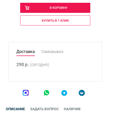
В КОРЗИНУ
КУПИТЬ В 1 КЛИК
Доставка
Самовывоз
290
р.
(сегодня)
ОПИСАНИЕ
ЗАДАТЬ ВОПРОС
НАЛИЧИЕ